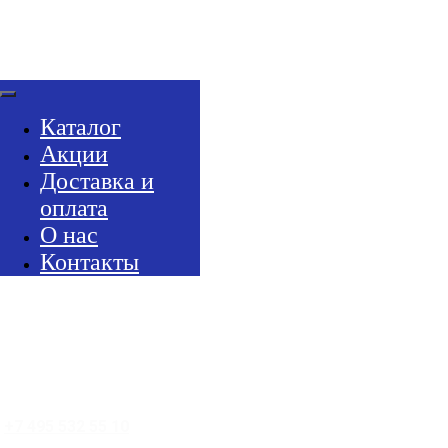
Каталог
Акции
Доставка и
оплата
О нас
Контакты
+7 495 532 55 10