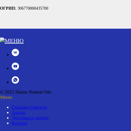
ОГРИП:
306770000435700
© 2022 Shams Natural Oils
Меню
Главная страница
Акции
Доставка и оплата
Каталог