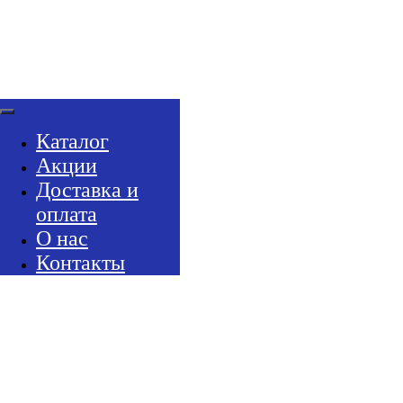
Каталог
Акции
Доставка и
оплата
О нас
Контакты