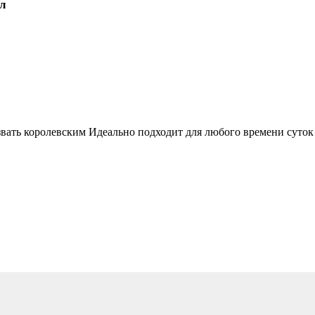
мл
вать королевским Идеально подходит для любого времени суток