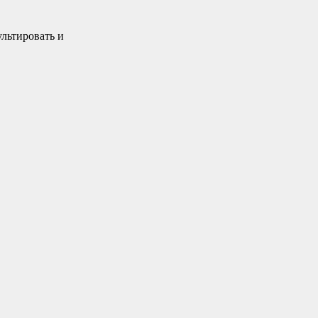
ультировать и