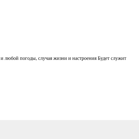
 и любой погоды, случая жизни и настроения Будет служит