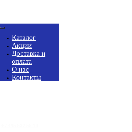
Каталог
Акции
Доставка и
оплата
О нас
Контакты
+7 495 532 55 10