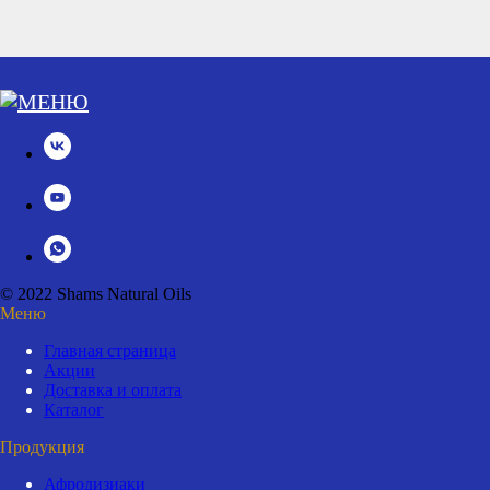
© 2022 Shams Natural Oils
Меню
Главная страница
Акции
Доставка и оплата
Каталог
Продукция
Афродизиаки