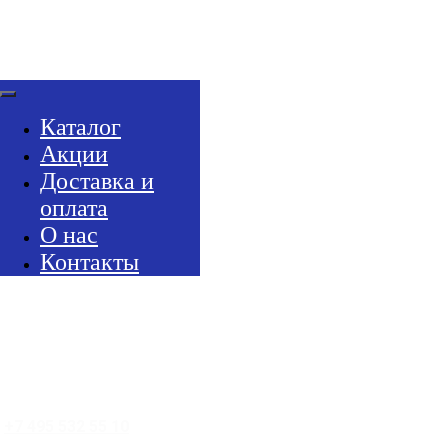
Каталог
Акции
Доставка и
оплата
О нас
Контакты
+7 495 532 55 10