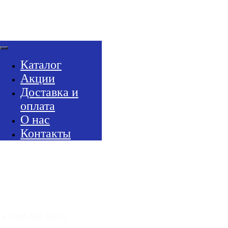
Каталог
Акции
Доставка и
оплата
О нас
Контакты
+7 495 532 55 10