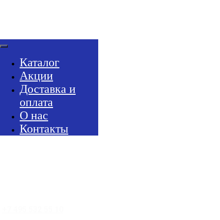
Каталог
Акции
Доставка и
оплата
О нас
Контакты
+7 495 532 55 10