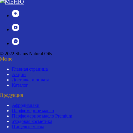
© 2022 Shams Natural Oils
Меню
Главная страница
Акции
Доставка и оплата
Каталог
Продукция
Афродизиаки
Парфюмерное масло
Парфюмерное масло Premium
Уходовая косметика
Пищевые масла