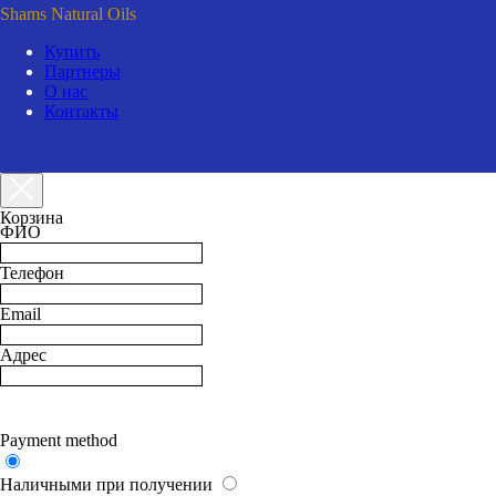
Shams Natural Oils
Купить
Партнеры
О нас
Контакты
Корзина
ФИО
Телефон
Email
Адрес
Payment method
Наличными при получении